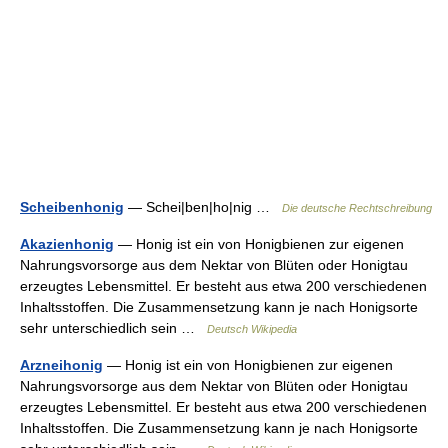
Scheibenhonig
— Schei|ben|ho|nig …
Die deutsche Rechtschreibung
Akazienhonig
— Honig ist ein von Honigbienen zur eigenen
Nahrungsvorsorge aus dem Nektar von Blüten oder Honigtau
erzeugtes Lebensmittel. Er besteht aus etwa 200 verschiedenen
Inhaltsstoffen. Die Zusammensetzung kann je nach Honigsorte
sehr unterschiedlich sein …
Deutsch Wikipedia
Arzneihonig
— Honig ist ein von Honigbienen zur eigenen
Nahrungsvorsorge aus dem Nektar von Blüten oder Honigtau
erzeugtes Lebensmittel. Er besteht aus etwa 200 verschiedenen
Inhaltsstoffen. Die Zusammensetzung kann je nach Honigsorte